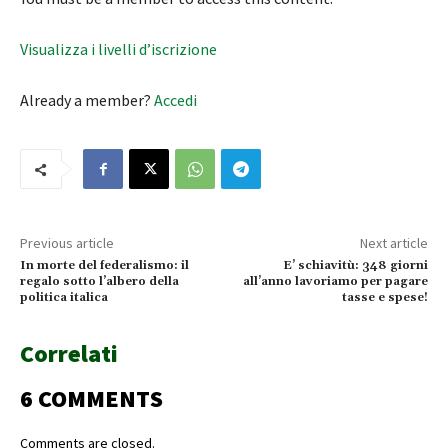
Visualizza i livelli d’iscrizione
Already a member?
Accedi
Previous article
Next article
In morte del federalismo: il
E’ schiavitù: 348 giorni
regalo sotto l’albero della
all’anno lavoriamo per pagare
politica italica
tasse e spese!
Correlati
6 COMMENTS
Comments are closed.