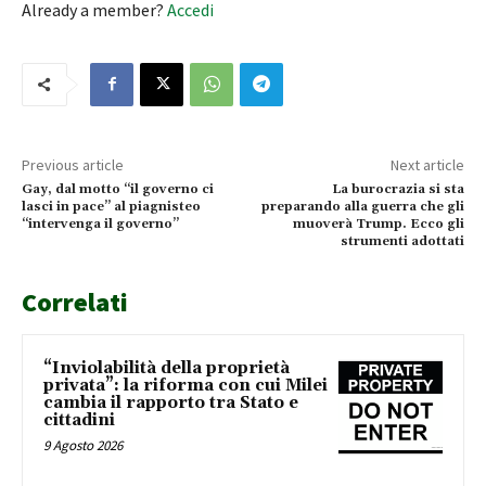
Already a member?
Accedi
Previous article
Next article
Gay, dal motto “il governo ci
La burocrazia si sta
lasci in pace” al piagnisteo
preparando alla guerra che gli
“intervenga il governo”
muoverà Trump. Ecco gli
strumenti adottati
Correlati
“Inviolabilità della proprietà
privata”: la riforma con cui Milei
cambia il rapporto tra Stato e
cittadini
9 Agosto 2026