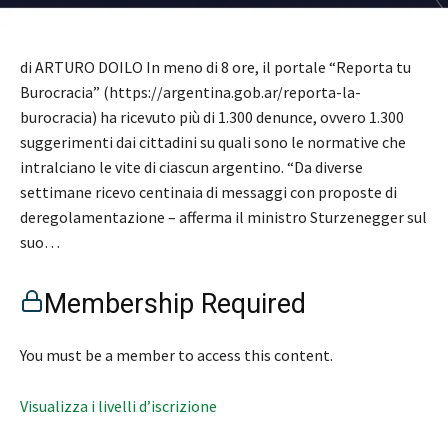
di ARTURO DOILO In meno di 8 ore, il portale “Reporta tu
Burocracia” (https://argentina.gob.ar/reporta-la-
burocracia) ha ricevuto più di 1.300 denunce, ovvero 1.300
suggerimenti dai cittadini su quali sono le normative che
intralciano le vite di ciascun argentino. “Da diverse
settimane ricevo centinaia di messaggi con proposte di
deregolamentazione – afferma il ministro Sturzenegger sul
suo…
Membership Required
You must be a member to access this content.
Visualizza i livelli d’iscrizione