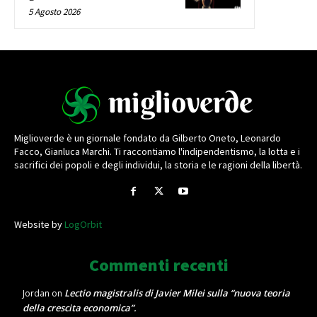
5 Agosto 2026
Miglioverde è un giornale fondato da Gilberto Oneto, Leonardo
Facco, Gianluca Marchi. Ti raccontiamo l'indipendentismo, la lotta e i
sacrifici dei popoli e degli individui, la storia e le ragioni della libertà.
Website by
LogOrbit
Commenti recenti
Lectio magistralis di Javier Milei sulla “nuova teoria
Jordan
on
della crescita economica”.