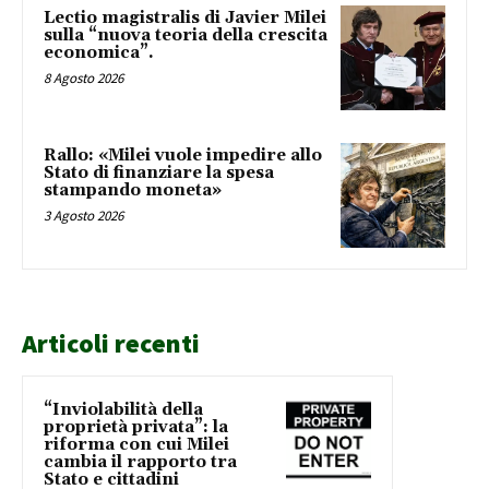
Lectio magistralis di Javier Milei
sulla “nuova teoria della crescita
economica”.
8 Agosto 2026
Rallo: «Milei vuole impedire allo
Stato di finanziare la spesa
stampando moneta»
3 Agosto 2026
Articoli recenti
“Inviolabilità della
proprietà privata”: la
riforma con cui Milei
cambia il rapporto tra
Stato e cittadini