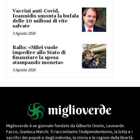
Vaccini anti-Covid,
Ioannidis smonta la bufala
delle 20 milioni di vite
salvate
3 Agosto 2026
Rallo: «Milei vuole
impedire allo Stato di
finanziare la spesa
stampando moneta»
3 Agosto 2026
Miglioverde è un giornale fondato da Gilberto Oneto, Leonardo
Facco, Gianluca Marchi. Ti raccontiamo l'indipendentismo, la lotta e i
sacrifici dei popoli e degli individui, la storia e le ragioni della libertà.