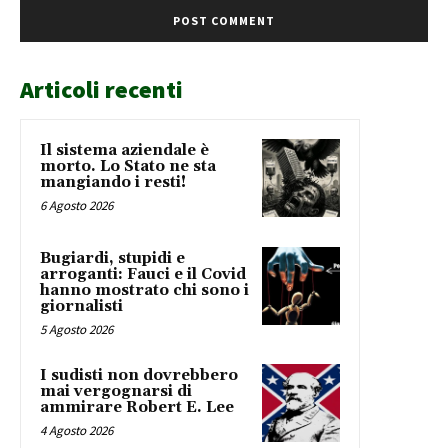
Articoli recenti
Il sistema aziendale è
morto. Lo Stato ne sta
mangiando i resti!
6 Agosto 2026
Bugiardi, stupidi e
arroganti: Fauci e il Covid
hanno mostrato chi sono i
giornalisti
5 Agosto 2026
I sudisti non dovrebbero
mai vergognarsi di
ammirare Robert E. Lee
4 Agosto 2026