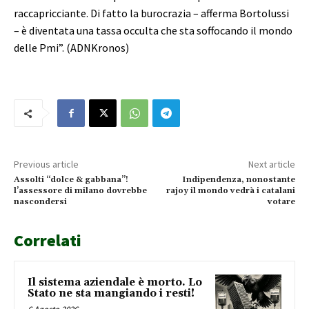
raccapricciante. Di fatto la burocrazia – afferma Bortolussi
– è diventata una tassa occulta che sta soffocando il mondo
delle Pmi”. (ADNKronos)
Previous article
Next article
Assolti “dolce & gabbana”!
Indipendenza, nonostante
l’assessore di milano dovrebbe
rajoy il mondo vedrà i catalani
nascondersi
votare
Correlati
Il sistema aziendale è morto. Lo
Stato ne sta mangiando i resti!