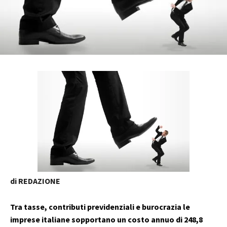
di REDAZIONE
Tra tasse, contributi previdenziali e burocrazia le
imprese italiane sopportano un costo annuo di 248,8