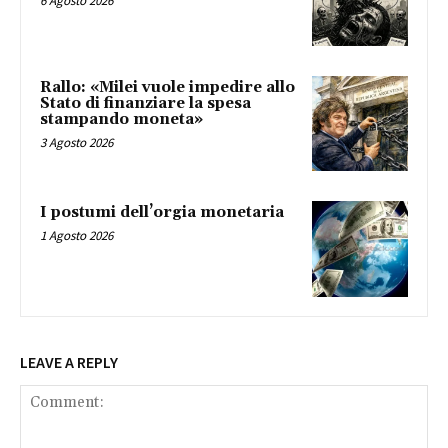
6 Agosto 2026
Rallo: «Milei vuole impedire allo
Stato di finanziare la spesa
stampando moneta»
3 Agosto 2026
I postumi dell’orgia monetaria
1 Agosto 2026
LEAVE A REPLY