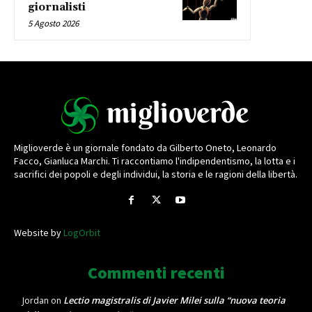
giornalisti
5 Agosto 2026
Miglioverde è un giornale fondato da Gilberto Oneto, Leonardo
Facco, Gianluca Marchi. Ti raccontiamo l'indipendentismo, la lotta e i
sacrifici dei popoli e degli individui, la storia e le ragioni della libertà.
Website by
LogOrbit
Commenti recenti
Lectio magistralis di Javier Milei sulla “nuova teoria
Jordan
on