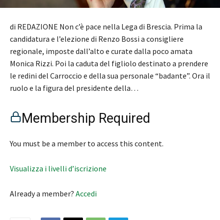
di REDAZIONE Non c’è pace nella Lega di Brescia. Prima la
candidatura e l’elezione di Renzo Bossi a consigliere
regionale, imposte dall’alto e curate dalla poco amata
Monica Rizzi. Poi la caduta del figliolo destinato a prendere
le redini del Carroccio e della sua personale “badante”. Ora il
ruolo e la figura del presidente della…
Membership Required
You must be a member to access this content.
Visualizza i livelli d’iscrizione
Already a member?
Accedi