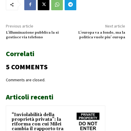
Previous article
Next article
L’illuminazione pubblica la si
L’europa va a fondo, ma la
gestisce via telefono
politica vuole piu’ europa
Correlati
5 COMMENTS
Comments are closed.
Articoli recenti
“Inviolabilità della
proprietà privata”: la
riforma con cui Milei
cambia il rapporto tra