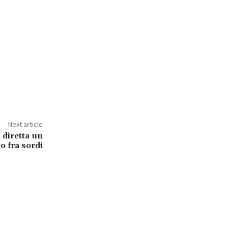
Next article
n diretta un
o fra sordi