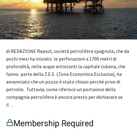
di REDAZIONE Repsol, società petrolifera spagnola, che da
pochi mesi ha iniziato le perforazioni a 1700 metri di
profondità, nelle acque antistanti la capitale cubana, che
fanno parte della Z.E.E. (Zona Economica Esclusiva), ha
annunciato che un pozzo è stato chiuso perché privo di
petrolio. Tuttavia, come riferisce un portavoce della
compagnia petrolifera è ancora presto per dichiarare se
il…
Membership Required