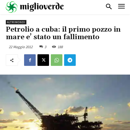
ALTRIMONDI
Petrolio a cuba: il primo pozzo in
mare e’ stato un fallimento
22 Maggio 2012
3
188