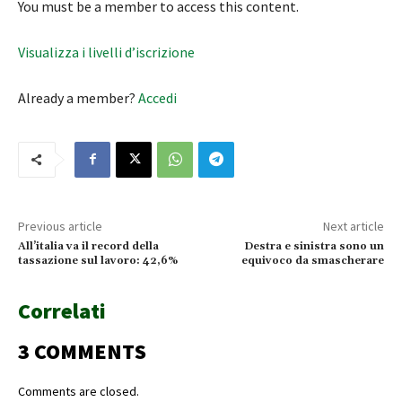
You must be a member to access this content.
Visualizza i livelli d’iscrizione
Already a member?
Accedi
Previous article
Next article
All’italia va il record della
Destra e sinistra sono un
tassazione sul lavoro: 42,6%
equivoco da smascherare
Correlati
3 COMMENTS
Comments are closed.