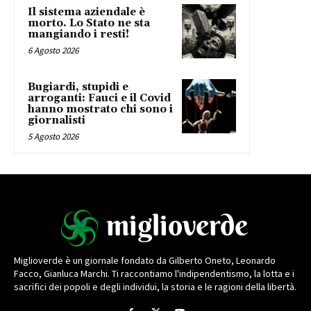
Il sistema aziendale è
morto. Lo Stato ne sta
mangiando i resti!
6 Agosto 2026
Bugiardi, stupidi e
arroganti: Fauci e il Covid
hanno mostrato chi sono i
giornalisti
5 Agosto 2026
Miglioverde è un giornale fondato da Gilberto Oneto, Leonardo
Facco, Gianluca Marchi. Ti raccontiamo l'indipendentismo, la lotta e i
sacrifici dei popoli e degli individui, la storia e le ragioni della libertà.