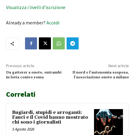
Visualizza i livelli d’iscrizione
Already a member?
Accedi
Previous article
Next article
Da gatterer a oneto, entrambi
Il nord e l’autonomia sospesa,
in lotta contro roma
l’associazione oneto a milano
Correlati
Bugiardi, stupidi e arroganti:
Fauci e il Covid hanno mostrato
chi sono i giornalisti
5 Agosto 2026