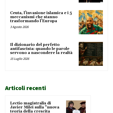
Ceuta, l’invasione islamica e i 5
meccanismi che stanno
trasformando l’Europa
3 Agosto 2026
Il dizionario del perfetto
antifascista: quando le parole
servono a nascondere la realtà
15 Luglio 2026
Articoli recenti
Lectio magistralis di
Javier Milei sulla “nuova
teoria della crescita