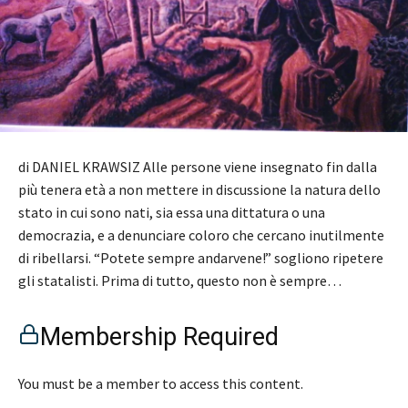
di DANIEL KRAWSIZ Alle persone viene insegnato fin dalla
più tenera età a non mettere in discussione la natura dello
stato in cui sono nati, sia essa una dittatura o una
democrazia, e a denunciare coloro che cercano inutilmente
di ribellarsi. “Potete sempre andarvene!” sogliono ripetere
gli statalisti. Prima di tutto, questo non è sempre…
Membership Required
You must be a member to access this content.