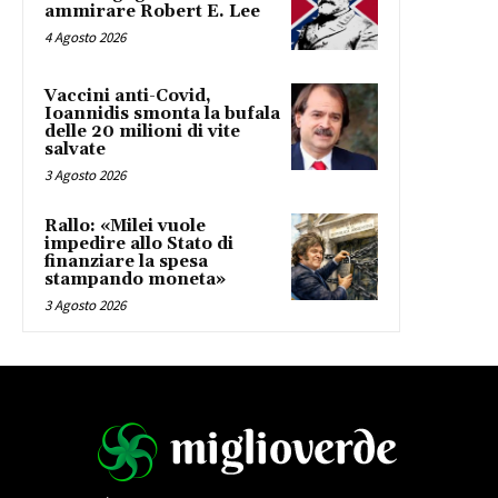
ammirare Robert E. Lee
4 Agosto 2026
Vaccini anti-Covid,
Ioannidis smonta la bufala
delle 20 milioni di vite
salvate
3 Agosto 2026
Rallo: «Milei vuole
impedire allo Stato di
finanziare la spesa
stampando moneta»
3 Agosto 2026