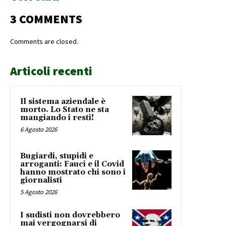
3 COMMENTS
Comments are closed.
Articoli recenti
Il sistema aziendale è
morto. Lo Stato ne sta
mangiando i resti!
6 Agosto 2026
Bugiardi, stupidi e
arroganti: Fauci e il Covid
hanno mostrato chi sono i
giornalisti
5 Agosto 2026
I sudisti non dovrebbero
mai vergognarsi di