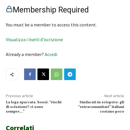
Membership Required
You must be a member to access this content.
Visualizza i livelli d’iscrizione
Already a member?
Accedi
Previous article
Next article
La lega spaccata. bossi: “rischi
Sindacati in sciopero: gli
di scissione? ci sono
“extracomunitari” italiani
sempre…”
costano poco
Correlati