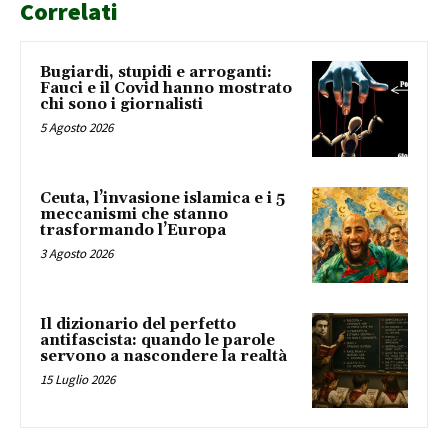
Correlati
Bugiardi, stupidi e arroganti:
Fauci e il Covid hanno mostrato
chi sono i giornalisti
5 Agosto 2026
Ceuta, l’invasione islamica e i 5
meccanismi che stanno
trasformando l’Europa
3 Agosto 2026
Il dizionario del perfetto
antifascista: quando le parole
servono a nascondere la realtà
15 Luglio 2026