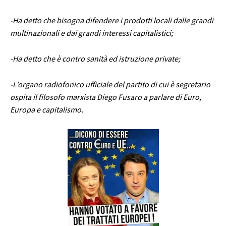
-Ha detto che bisogna difendere i prodotti locali dalle grandi
multinazionali e dai grandi interessi capitalistici;
-Ha detto che è contro sanità ed istruzione private;
-L’organo radiofonico ufficiale del partito di cui è segretario
ospita il filosofo marxista Diego Fusaro a parlare di Euro,
Europa e capitalismo.