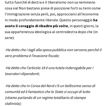
tutto fuorché di destra e il liberalismo non sa nemmeno
cosa sia! Non bastano prese di posizione forti su temi come
l’immigrazione senza però, poi, approcciarsi all’economia
in modo profondamente liberale. Questo personaggio
ha
avuto il coraggio di ribadire più volte
, in questi giorni, la
sua appartenenza ideologica al centrodestra dopo che (in
serie):
-Ha detto che i tagli alla spesa pubblica non servono perché il
vero problema è l’evasione fiscale;
-Ha detto che l’articolo 18 è una tutela inderogabile per i
lavoratori dipendenti;
-Ha detto che in Corea del Nord c’è un bellissimo senso di
comunità ed è fantastico che lo Stato si occupi di tutto
(stiamo parlando di un regime totalitario di stampo
stalinista);