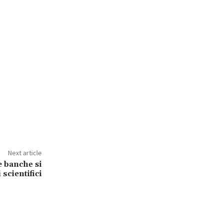
Next article
e banche si
 scientifici