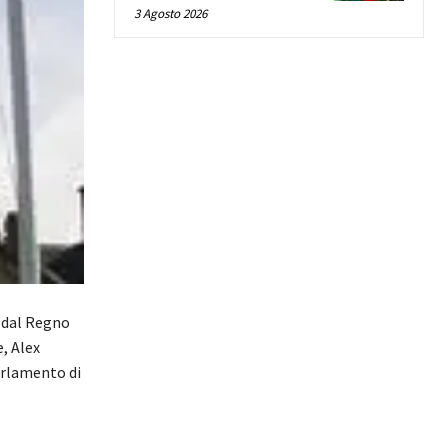
3 Agosto 2026
 dal Regno
, Alex
parlamento di