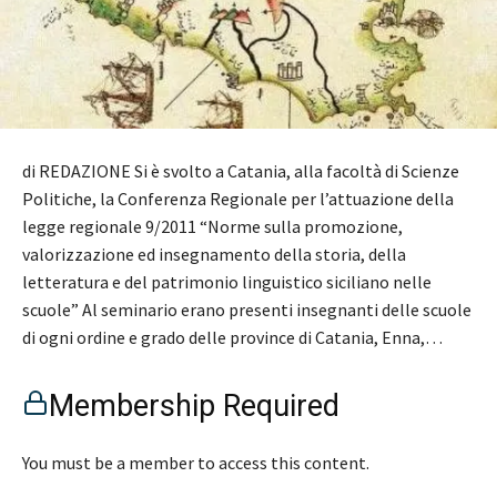
di REDAZIONE Si è svolto a Catania, alla facoltà di Scienze
Politiche, la Conferenza Regionale per l’attuazione della
legge regionale 9/2011 “Norme sulla promozione,
valorizzazione ed insegnamento della storia, della
letteratura e del patrimonio linguistico siciliano nelle
scuole” Al seminario erano presenti insegnanti delle scuole
di ogni ordine e grado delle province di Catania, Enna,…
Membership Required
You must be a member to access this content.