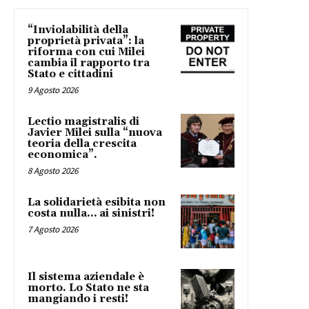
“Inviolabilità della
proprietà privata”: la
riforma con cui Milei
cambia il rapporto tra
Stato e cittadini
9 Agosto 2026
Lectio magistralis di
Javier Milei sulla “nuova
teoria della crescita
economica”.
8 Agosto 2026
La solidarietà esibita non
costa nulla… ai sinistri!
7 Agosto 2026
Il sistema aziendale è
morto. Lo Stato ne sta
mangiando i resti!