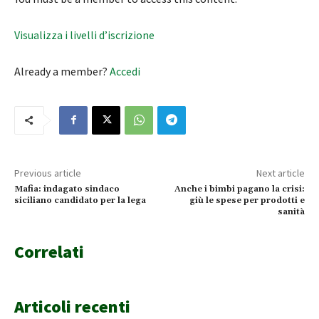
Visualizza i livelli d’iscrizione
Already a member?
Accedi
Previous article
Next article
Mafia: indagato sindaco
Anche i bimbi pagano la crisi:
siciliano candidato per la lega
giù le spese per prodotti e
sanità
Correlati
Articoli recenti