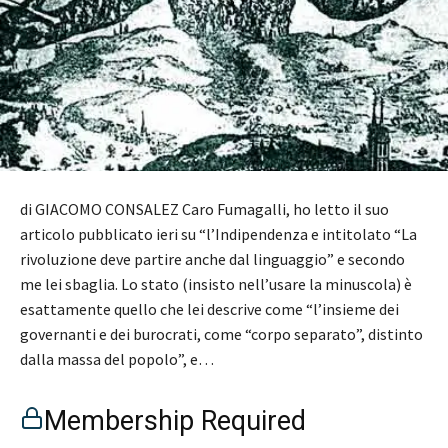
di GIACOMO CONSALEZ Caro Fumagalli, ho letto il suo
articolo pubblicato ieri su “l’Indipendenza e intitolato “La
rivoluzione deve partire anche dal linguaggio” e secondo
me lei sbaglia. Lo stato (insisto nell’usare la minuscola) è
esattamente quello che lei descrive come “l’insieme dei
governanti e dei burocrati, come “corpo separato”, distinto
dalla massa del popolo”, e…
Membership Required