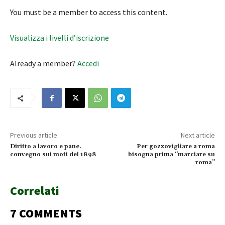
You must be a member to access this content.
Visualizza i livelli d’iscrizione
Already a member?
Accedi
Previous article
Next article
Diritto a lavoro e pane.
Per gozzovigliare a roma
convegno sui moti del 1898
bisogna prima “marciare su
roma”
Correlati
7 COMMENTS