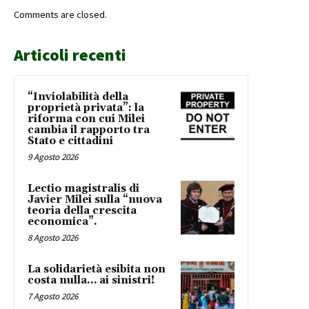
Comments are closed.
Articoli recenti
“Inviolabilità della
proprietà privata”: la
riforma con cui Milei
cambia il rapporto tra
Stato e cittadini
9 Agosto 2026
Lectio magistralis di
Javier Milei sulla “nuova
teoria della crescita
economica”.
8 Agosto 2026
La solidarietà esibita non
costa nulla… ai sinistri!
7 Agosto 2026