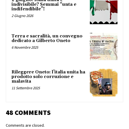
indivisibile? Semmai “unta e
indifendibile”!
2 Giugno 2026
Terra e sacralità, un convegno
dedicato a Gilberto Oneto
6 Novembre 2025
Rileggere Oneto: l’italia unita ha
prodotto solo corruzione e
malavita
11 Settembre 2025
48 COMMENTS
Comments are closed.