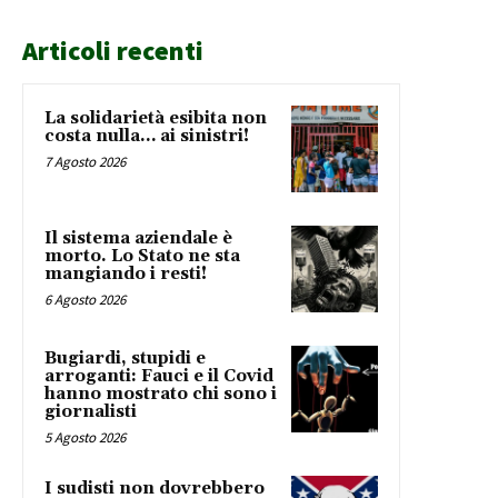
Articoli recenti
La solidarietà esibita non
costa nulla… ai sinistri!
7 Agosto 2026
Il sistema aziendale è
morto. Lo Stato ne sta
mangiando i resti!
6 Agosto 2026
Bugiardi, stupidi e
arroganti: Fauci e il Covid
hanno mostrato chi sono i
giornalisti
5 Agosto 2026
I sudisti non dovrebbero