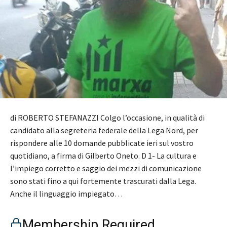
di ROBERTO STEFANAZZI Colgo l’occasione, in qualità di
candidato alla segreteria federale della Lega Nord, per
rispondere alle 10 domande pubblicate ieri sul vostro
quotidiano, a firma di Gilberto Oneto. D 1- La cultura e
l’impiego corretto e saggio dei mezzi di comunicazione
sono stati fino a qui fortemente trascurati dalla Lega.
Anche il linguaggio impiegato…
Membership Required