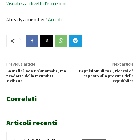
Visualizza i livelli d’iscrizione
Already a member?
Accedi
Previous article
Next article
La mafia? non un’anomalia, ma
Espulsioni di tosi, ricorsi ed
prodotto della mentalità
esposto alla procura della
siciliana
repubblica
Correlati
Articoli recenti