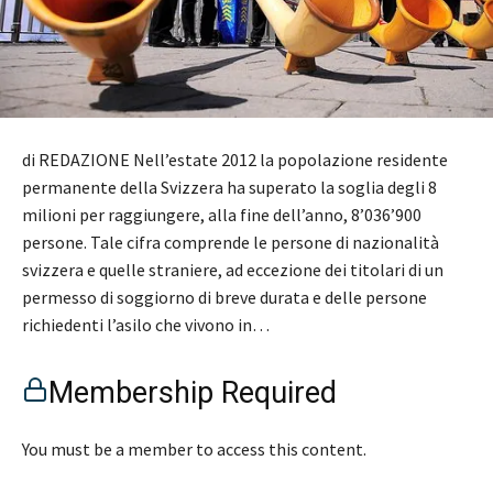
di REDAZIONE Nell’estate 2012 la popolazione residente
permanente della Svizzera ha superato la soglia degli 8
milioni per raggiungere, alla fine dell’anno, 8’036’900
persone. Tale cifra comprende le persone di nazionalità
svizzera e quelle straniere, ad eccezione dei titolari di un
permesso di soggiorno di breve durata e delle persone
richiedenti l’asilo che vivono in…
Membership Required
You must be a member to access this content.