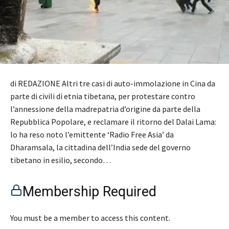
di REDAZIONE Altri tre casi di auto-immolazione in Cina da
parte di civili di etnia tibetana, per protestare contro
l’annessione della madrepatria d’origine da parte della
Repubblica Popolare, e reclamare il ritorno del Dalai Lama:
lo ha reso noto l’emittente ‘Radio Free Asia’ da
Dharamsala, la cittadina dell’India sede del governo
tibetano in esilio, secondo…
Membership Required
You must be a member to access this content.