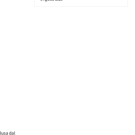
lusa dal