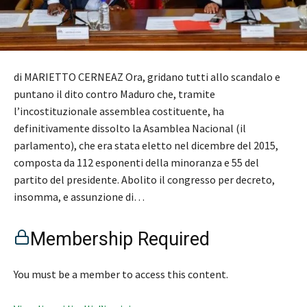
di MARIETTO CERNEAZ Ora, gridano tutti allo scandalo e
puntano il dito contro Maduro che, tramite
l’incostituzionale assemblea costituente, ha
definitivamente dissolto la Asamblea Nacional (il
parlamento), che era stata eletto nel dicembre del 2015,
composta da 112 esponenti della minoranza e 55 del
partito del presidente. Abolito il congresso per decreto,
insomma, e assunzione di…
Membership Required
You must be a member to access this content.