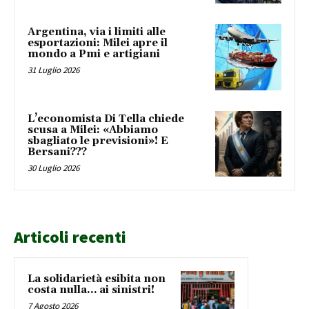
Argentina, via i limiti alle
esportazioni: Milei apre il
mondo a Pmi e artigiani
31 Luglio 2026
L’economista Di Tella chiede
scusa a Milei: «Abbiamo
sbagliato le previsioni»! E
Bersani???
30 Luglio 2026
Articoli recenti
La solidarietà esibita non
costa nulla… ai sinistri!
7 Agosto 2026