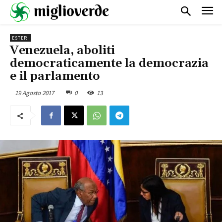
ESTERI
Venezuela, aboliti
democraticamente la democrazia
e il parlamento
19 Agosto 2017
0
13