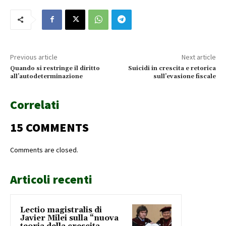
Previous article
Next article
Quando si restringe il diritto
Suicidi in crescita e retorica
all’autodeterminazione
sull’evasione fiscale
Correlati
15 COMMENTS
Comments are closed.
Articoli recenti
Lectio magistralis di
Javier Milei sulla “nuova