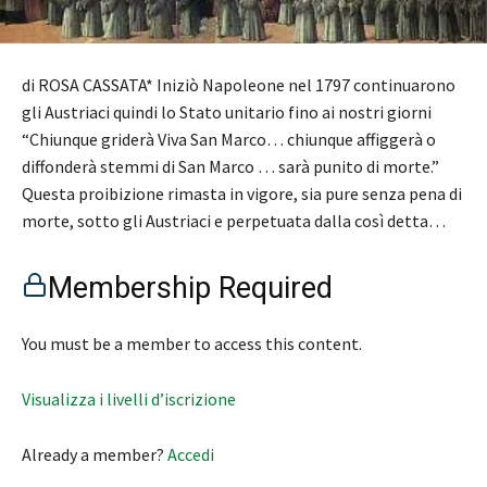
di ROSA CASSATA* Iniziò Napoleone nel 1797 continuarono
gli Austriaci quindi lo Stato unitario fino ai nostri giorni
“Chiunque griderà Viva San Marco… chiunque affiggerà o
diffonderà stemmi di San Marco … sarà punito di morte.”
Questa proibizione rimasta in vigore, sia pure senza pena di
morte, sotto gli Austriaci e perpetuata dalla così detta…
Membership Required
You must be a member to access this content.
Visualizza i livelli d’iscrizione
Already a member?
Accedi