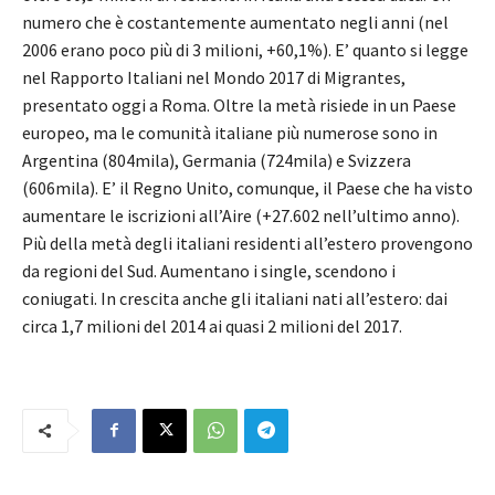
numero che è costantemente aumentato negli anni (nel
2006 erano poco più di 3 milioni, +60,1%). E’ quanto si legge
nel Rapporto Italiani nel Mondo 2017 di Migrantes,
presentato oggi a Roma. Oltre la metà risiede in un Paese
europeo, ma le comunità italiane più numerose sono in
Argentina (804mila), Germania (724mila) e Svizzera
(606mila). E’ il Regno Unito, comunque, il Paese che ha visto
aumentare le iscrizioni all’Aire (+27.602 nell’ultimo anno).
Più della metà degli italiani residenti all’estero provengono
da regioni del Sud. Aumentano i single, scendono i
coniugati. In crescita anche gli italiani nati all’estero: dai
circa 1,7 milioni del 2014 ai quasi 2 milioni del 2017.