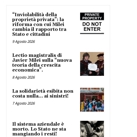
“Inviolabilità della
proprietà privata”: la
riforma con cui Milei
cambia il rapporto tra
Stato e cittadini
9 Agosto 2026
Lectio magistralis di
Javier Milei sulla “nuova
teoria della crescita
economica”.
8 Agosto 2026
La solidarietà esibita non
costa nulla… ai sinistri!
7 Agosto 2026
Il sistema aziendale è
morto. Lo Stato ne sta
mangiando i resti!