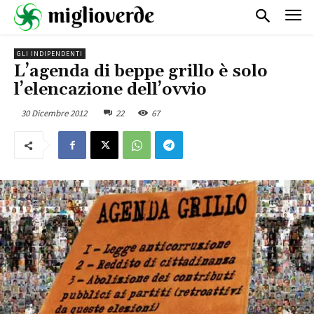
GLI INDIPENDENTI
L’agenda di beppe grillo è solo
l’elencazione dell’ovvio
30 Dicembre 2012
22
67