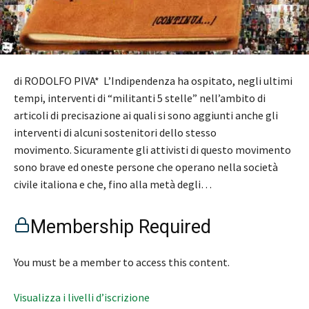
di RODOLFO PIVA* L’Indipendenza ha ospitato, negli ultimi
tempi, interventi di “militanti 5 stelle” nell’ambito di
articoli di precisazione ai quali si sono aggiunti anche gli
interventi di alcuni sostenitori dello stesso
movimento. Sicuramente gli attivisti di questo movimento
sono brave ed oneste persone che operano nella società
civile italiona e che, fino alla metà degli…
Membership Required
You must be a member to access this content.
Visualizza i livelli d’iscrizione