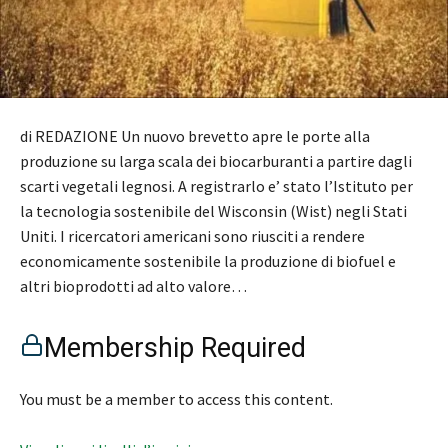
di REDAZIONE Un nuovo brevetto apre le porte alla
produzione su larga scala dei biocarburanti a partire dagli
scarti vegetali legnosi. A registrarlo e’ stato l’Istituto per
la tecnologia sostenibile del Wisconsin (Wist) negli Stati
Uniti. I ricercatori americani sono riusciti a rendere
economicamente sostenibile la produzione di biofuel e
altri bioprodotti ad alto valore…
Membership Required
You must be a member to access this content.