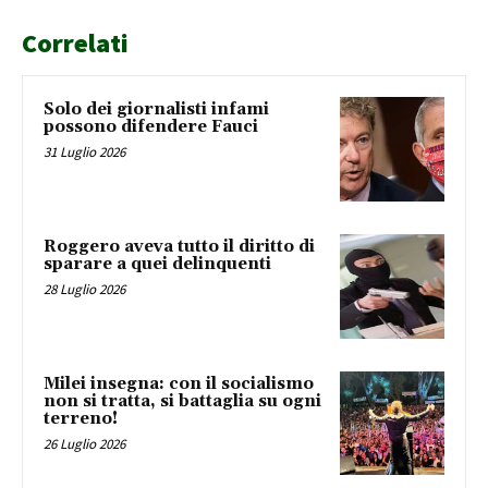
Correlati
Solo dei giornalisti infami
possono difendere Fauci
31 Luglio 2026
Roggero aveva tutto il diritto di
sparare a quei delinquenti
28 Luglio 2026
Milei insegna: con il socialismo
non si tratta, si battaglia su ogni
terreno!
26 Luglio 2026