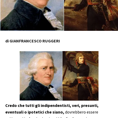
di GIANFRANCESCO RUGGERI
Credo che tutti gli indipendentisti, veri, presunti,
eventuali o ipotetici che siano,
dovrebbero essere