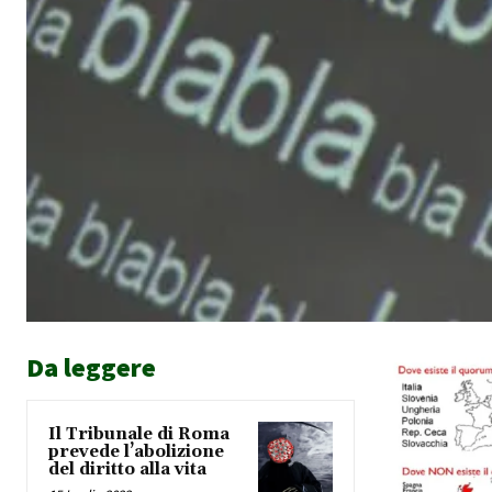
Da leggere
Il Tribunale di Roma
prevede l’abolizione
del diritto alla vita