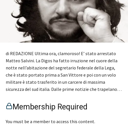
di REDAZIONE Ultima ora, clamoroso! E’ stato arrestato
Matteo Salvini. La Digos ha fatto irruzione nel cuore della
notte nell’abitazione del segretario federale della Lega,
che è stato portato prima a San Vittore e poi con un volo
militare è stato trasferito in un carcere di massima
sicurezza del sud italia. Dalle prime notizie che trapelano…
Membership Required
You must be a member to access this content.