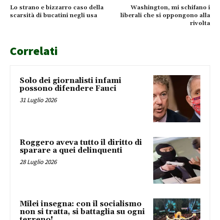
Lo strano e bizzarro caso della
Washington, mi schifano i
scarsità di bucatini negli usa
liberali che si oppongono alla
rivolta
Correlati
Solo dei giornalisti infami
possono difendere Fauci
31 Luglio 2026
Roggero aveva tutto il diritto di
sparare a quei delinquenti
28 Luglio 2026
Milei insegna: con il socialismo
non si tratta, si battaglia su ogni
terreno!