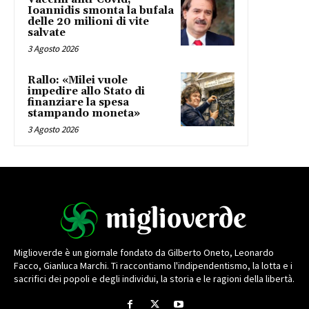
Ioannidis smonta la bufala
delle 20 milioni di vite
salvate
3 Agosto 2026
Rallo: «Milei vuole
impedire allo Stato di
finanziare la spesa
stampando moneta»
3 Agosto 2026
Miglioverde è un giornale fondato da Gilberto Oneto, Leonardo
Facco, Gianluca Marchi. Ti raccontiamo l'indipendentismo, la lotta e i
sacrifici dei popoli e degli individui, la storia e le ragioni della libertà.