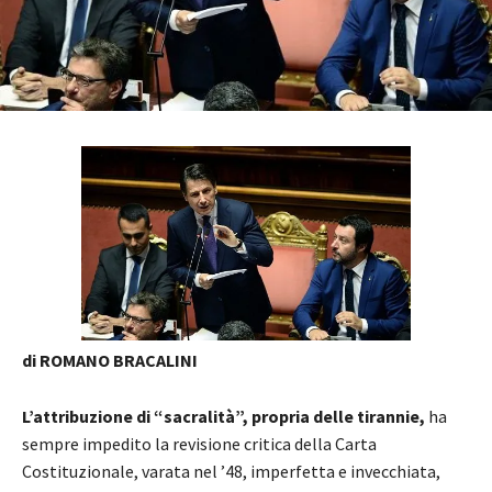
di ROMANO BRACALINI
L’attribuzione di “sacralità”, propria delle tirannie,
ha
sempre impedito la revisione critica della Carta
Costituzionale, varata nel ’48, imperfetta e invecchiata,