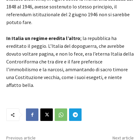
1848 al 1946, avesse sostenuto lo stesso principio, il
referendum istituzionale del 2 giugno 1946 non si sarebbe
potuto fare.
In Italia un regime eredita l’altro
; la repubblica ha
ereditato il peggio. L’Italia del dopoguerra, che avrebbe
dovuto voltare pagina, e non lo fece, era l’eterna Italia della
Controriforma che tra dire e il fare preferisce
l’immobilismo e la narcosi, ammantando di sacro timore
una Costituzione vecchia, come i suoi esegeti, e niente
affatto bella.
Previous article
Next article