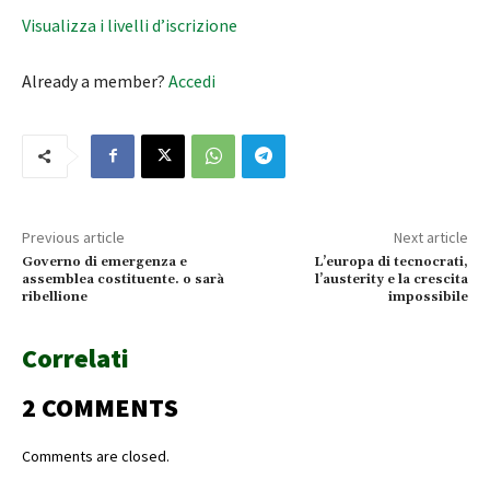
Visualizza i livelli d’iscrizione
Already a member?
Accedi
Previous article
Next article
Governo di emergenza e
L’europa di tecnocrati,
assemblea costituente. o sarà
l’austerity e la crescita
ribellione
impossibile
Correlati
2 COMMENTS
Comments are closed.