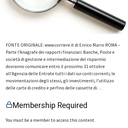
FONTE ORIGINALE: www.corriere.it di Enrico Marro ROMA –
Parte l’Anagrafe dei rapporti finanziari. Banche, Poste e
società di gestione e intermediazione del risparmio
dovranno comunicare entro il prossimo 31 ottobre
all’Agenzia delle Entrate tutti i dati sui conti correnti, le
movimentazioni degli stessi, gli investimenti, l’utilizzo
delle carte di credito e perfino delle cassette di…
Membership Required
You must be a member to access this content.