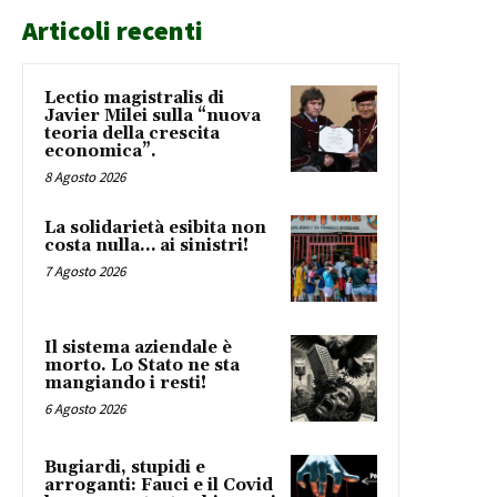
Articoli recenti
Lectio magistralis di
Javier Milei sulla “nuova
teoria della crescita
economica”.
8 Agosto 2026
La solidarietà esibita non
costa nulla… ai sinistri!
7 Agosto 2026
Il sistema aziendale è
morto. Lo Stato ne sta
mangiando i resti!
6 Agosto 2026
Bugiardi, stupidi e
arroganti: Fauci e il Covid