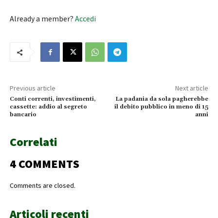
Already a member?
Accedi
Previous article
Next article
Conti correnti, investimenti,
La padania da sola pagherebbe
cassette: addio al segreto
il debito pubblico in meno di 15
bancario
anni
Correlati
4 COMMENTS
Comments are closed.
Articoli recenti