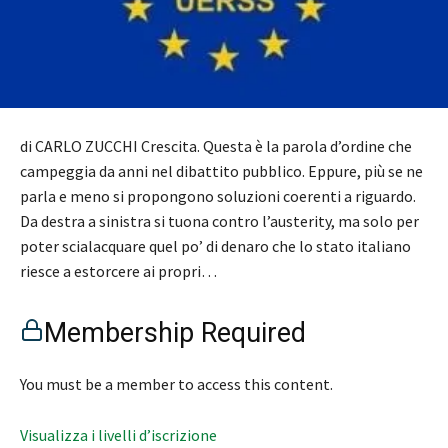
di CARLO ZUCCHI Crescita. Questa è la parola d’ordine che
campeggia da anni nel dibattito pubblico. Eppure, più se ne
parla e meno si propongono soluzioni coerenti a riguardo.
Da destra a sinistra si tuona contro l’austerity, ma solo per
poter scialacquare quel po’ di denaro che lo stato italiano
riesce a estorcere ai propri…
Membership Required
You must be a member to access this content.
Visualizza i livelli d’iscrizione