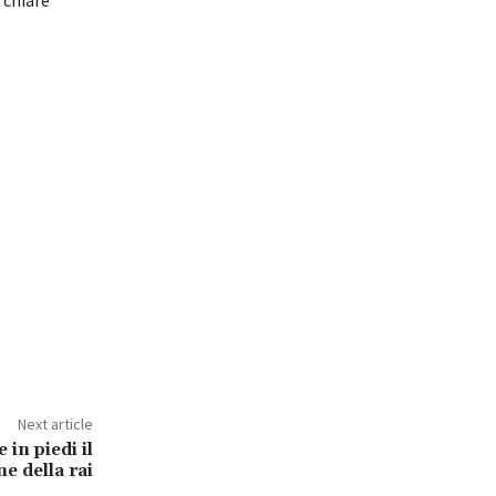
Next article
 in piedi il
e della rai