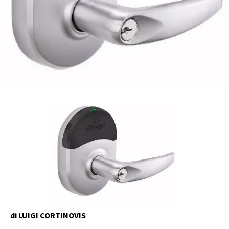
di LUIGI CORTINOVIS