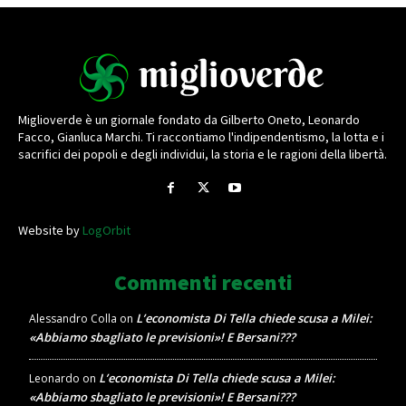
Miglioverde è un giornale fondato da Gilberto Oneto, Leonardo
Facco, Gianluca Marchi. Ti raccontiamo l'indipendentismo, la lotta e i
sacrifici dei popoli e degli individui, la storia e le ragioni della libertà.
Website by
LogOrbit
Commenti recenti
L’economista Di Tella chiede scusa a Milei:
Alessandro Colla
on
«Abbiamo sbagliato le previsioni»! E Bersani???
L’economista Di Tella chiede scusa a Milei:
Leonardo
on
«Abbiamo sbagliato le previsioni»! E Bersani???