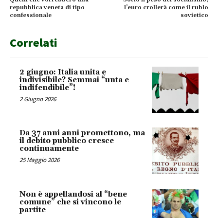
repubblica veneta di tipo
l’euro crollerà come il rublo
confessionale
sovietico
Correlati
2 giugno: Italia unita e
indivisibile? Semmai “unta e
indifendibile”!
2 Giugno 2026
Da 37 anni anni promettono, ma
il debito pubblico cresce
continuamente
25 Maggio 2026
Non è appellandosi al “bene
comune” che si vincono le
partite