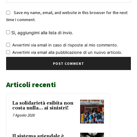
Save my name, email, and website in this browser for the next
time I comment.
Sì, aggiungimi alla lista di invio.
Avvertimi via email in caso di risposte al mio commento.
Avvertimi via email alla pubblicazione di un nuovo articolo.
Articoli recenti
La solidarietà esibita non
costa nulla… ai sinistri!
7 Agosto 2026
Il sistema aziendale è