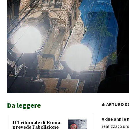
Da leggere
di ARTURO D
A due anni e
Il Tribunale di Roma
realizzato una
prevede l’abolizione