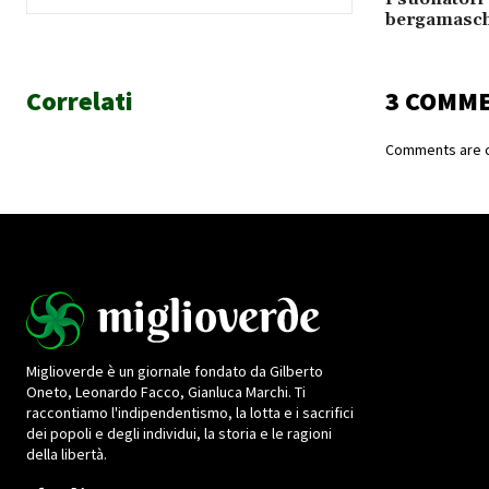
bergamasch
Correlati
3 COMM
Comments are c
Miglioverde è un giornale fondato da Gilberto
Oneto, Leonardo Facco, Gianluca Marchi. Ti
raccontiamo l'indipendentismo, la lotta e i sacrifici
dei popoli e degli individui, la storia e le ragioni
della libertà.