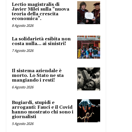
Lectio magistralis di
Javier Milei sulla “nuova
teoria della crescita
economica”.
8 Agosto 2026
La solidarietà esibita non
costa nulla… ai sinistri!
7 Agosto 2026
Il sistema aziendale è
morto. Lo Stato ne sta
mangiando i resti!
6 Agosto 2026
Bugiardi, stupidi e
arroganti: Fauci e il Covid
hanno mostrato chi sono i
giornalisti
5 Agosto 2026