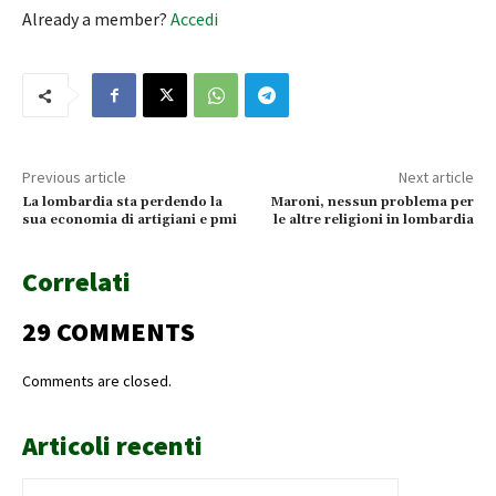
Already a member?
Accedi
Previous article
Next article
La lombardia sta perdendo la
Maroni, nessun problema per
sua economia di artigiani e pmi
le altre religioni in lombardia
Correlati
29 COMMENTS
Comments are closed.
Articoli recenti