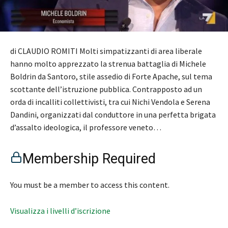
di CLAUDIO ROMITI Molti simpatizzanti di area liberale
hanno molto apprezzato la strenua battaglia di Michele
Boldrin da Santoro, stile assedio di Forte Apache, sul tema
scottante dell’istruzione pubblica. Contrapposto ad un
orda di incalliti collettivisti, tra cui Nichi Vendola e Serena
Dandini, organizzati dal conduttore in una perfetta brigata
d’assalto ideologica, il professore veneto…
Membership Required
You must be a member to access this content.
Visualizza i livelli d’iscrizione