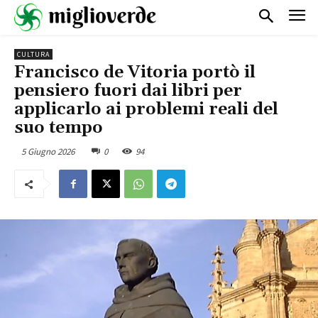
CULTURA
Francisco de Vitoria portò il
pensiero fuori dai libri per
applicarlo ai problemi reali del
suo tempo
5 Giugno 2026
0
94