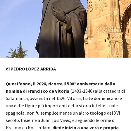
di PEDRO LÓPEZ ARRIBA
Quest’anno, il 2026, ricorre il 500° anniversario della
nomina di Francisco de Vitoria
(1483-1546) alla cattedra di
Salamanca, avvenuta nel 1526. Vitoria, frate domenicano e
una delle figure più importanti della storia intellettuale
spagnola, non fu semplicemente un altro teologo del XVI
secolo. Insieme a Juan Luis Vives, e seguendo le orme di
Erasmo da Rotterdam,
diede inizio a una vera e propria