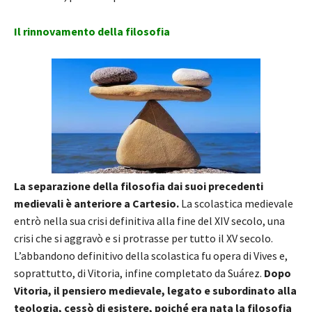
Il rinnovamento della filosofia
La separazione della filosofia dai suoi precedenti
medievali è anteriore a Cartesio.
La scolastica medievale
entrò nella sua crisi definitiva alla fine del XIV secolo, una
crisi che si aggravò e si protrasse per tutto il XV secolo.
L’abbandono definitivo della scolastica fu opera di Vives e,
soprattutto, di Vitoria, infine completato da Suárez.
Dopo
Vitoria, il pensiero medievale, legato e subordinato alla
teologia, cessò di esistere, poiché era nata la filosofia