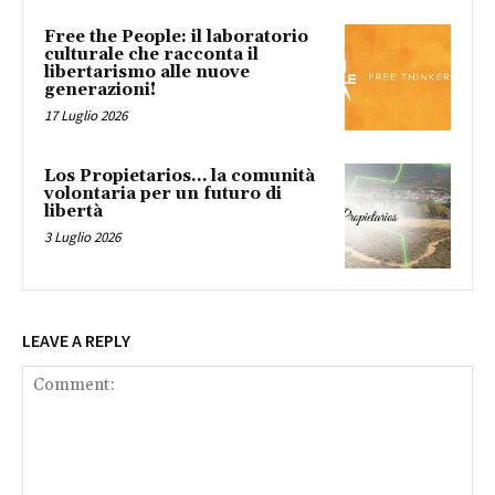
Free the People: il laboratorio
culturale che racconta il
libertarismo alle nuove
generazioni!
17 Luglio 2026
Los Propietarios… la comunità
volontaria per un futuro di
libertà
3 Luglio 2026
LEAVE A REPLY