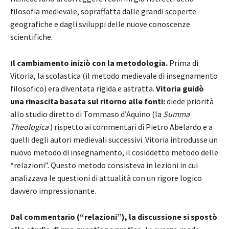
filosofia medievale, sopraffatta dalle grandi scoperte
geografiche e dagli sviluppi delle nuove conoscenze
scientifiche.
Il cambiamento iniziò con la metodologia.
Prima di
Vitoria, la scolastica (il metodo medievale di insegnamento
filosofico) era diventata rigida e astratta.
Vitoria guidò
una rinascita basata sul ritorno alle fonti:
diede priorità
allo studio diretto di Tommaso d’Aquino (la
Summa
Theologica
) rispetto ai commentari di Pietro Abelardo e a
quelli degli autori medievali successivi. Vitoria introdusse un
nuovo metodo di insegnamento, il cosiddetto metodo delle
“relazioni”. Questo metodo consisteva in lezioni in cui
analizzava le questioni di attualità con un rigore logico
davvero impressionante.
Dal commentario (“relazioni”), la discussione si spostò