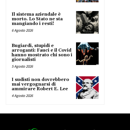
Il sistema aziendale è
morto. Lo Stato ne sta
mangiando i resti!
6 Agosto 2026
Bugiardi, stupidi e
arroganti: Fauci e il Covid
hanno mostrato chi sono i
giornalisti
5 Agosto 2026
I sudisti non dovrebbero
mai vergognarsi di
ammirare Robert E. Lee
4 Agosto 2026