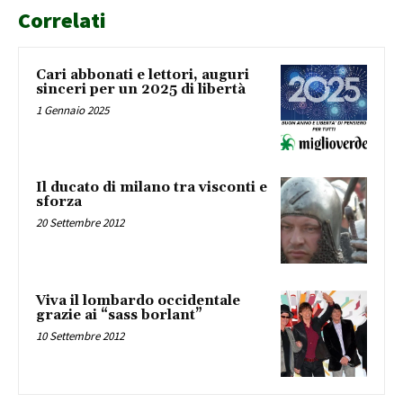
Correlati
Cari abbonati e lettori, auguri
sinceri per un 2025 di libertà
1 Gennaio 2025
Il ducato di milano tra visconti e
sforza
20 Settembre 2012
Viva il lombardo occidentale
grazie ai “sass borlant”
10 Settembre 2012