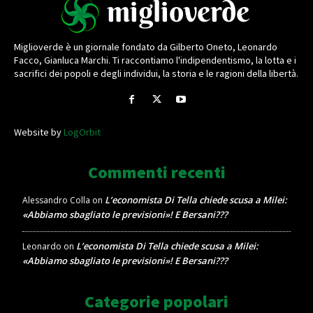
Miglioverde è un giornale fondato da Gilberto Oneto, Leonardo
Facco, Gianluca Marchi. Ti raccontiamo l'indipendentismo, la lotta e i
sacrifici dei popoli e degli individui, la storia e le ragioni della libertà.
Website by
LogOrbit
Commenti recenti
L’economista Di Tella chiede scusa a Milei:
Alessandro Colla
on
«Abbiamo sbagliato le previsioni»! E Bersani???
L’economista Di Tella chiede scusa a Milei:
Leonardo
on
«Abbiamo sbagliato le previsioni»! E Bersani???
Categorie popolari