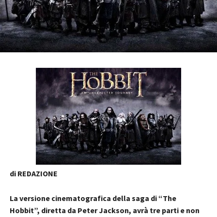
di REDAZIONE
La versione cinematografica della saga di “The
Hobbit”, diretta da Peter Jackson, avrà tre parti e non