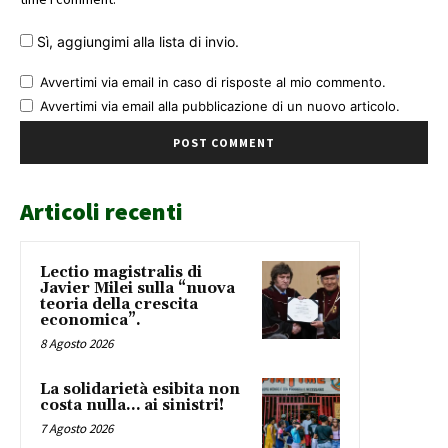
Sì, aggiungimi alla lista di invio.
Avvertimi via email in caso di risposte al mio commento.
Avvertimi via email alla pubblicazione di un nuovo articolo.
Articoli recenti
Lectio magistralis di
Javier Milei sulla “nuova
teoria della crescita
economica”.
8 Agosto 2026
La solidarietà esibita non
costa nulla… ai sinistri!
7 Agosto 2026