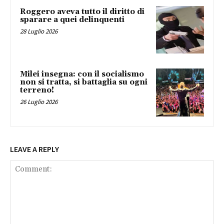
Roggero aveva tutto il diritto di
sparare a quei delinquenti
28 Luglio 2026
Milei insegna: con il socialismo
non si tratta, si battaglia su ogni
terreno!
26 Luglio 2026
LEAVE A REPLY