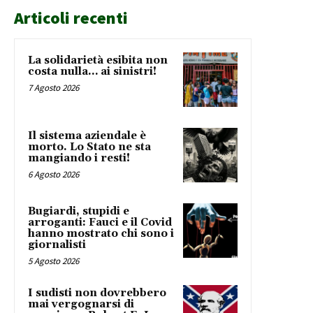
Articoli recenti
La solidarietà esibita non
costa nulla… ai sinistri!
7 Agosto 2026
Il sistema aziendale è
morto. Lo Stato ne sta
mangiando i resti!
6 Agosto 2026
Bugiardi, stupidi e
arroganti: Fauci e il Covid
hanno mostrato chi sono i
giornalisti
5 Agosto 2026
I sudisti non dovrebbero
mai vergognarsi di