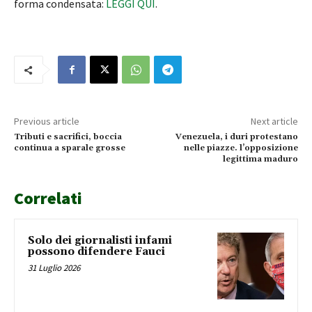
forma condensata:
LEGGI QUI
.
Previous article
Next article
Tributi e sacrifici, boccia
Venezuela, i duri protestano
continua a sparale grosse
nelle piazze. l’opposizione
legittima maduro
Correlati
Solo dei giornalisti infami
possono difendere Fauci
31 Luglio 2026