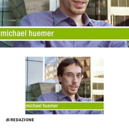
di REDAZIONE