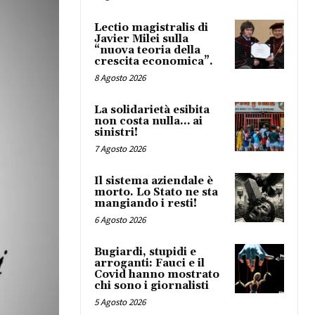
Lectio magistralis di
Javier Milei sulla
“nuova teoria della
crescita economica”.
8 Agosto 2026
La solidarietà esibita
non costa nulla… ai
sinistri!
7 Agosto 2026
Il sistema aziendale è
morto. Lo Stato ne sta
mangiando i resti!
6 Agosto 2026
Bugiardi, stupidi e
arroganti: Fauci e il
Covid hanno mostrato
chi sono i giornalisti
5 Agosto 2026