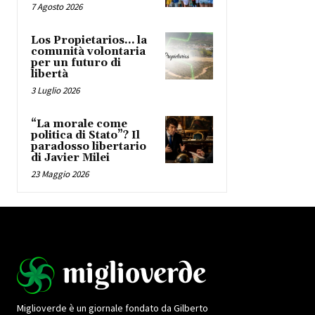
7 Agosto 2026
Los Propietarios… la
comunità volontaria
per un futuro di
libertà
3 Luglio 2026
“La morale come
politica di Stato”? Il
paradosso libertario
di Javier Milei
23 Maggio 2026
Miglioverde è un giornale fondato da Gilberto