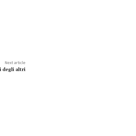
Next article
 degli altri