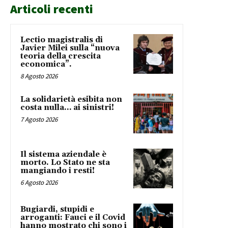
Articoli recenti
Lectio magistralis di
Javier Milei sulla “nuova
teoria della crescita
economica”.
8 Agosto 2026
La solidarietà esibita non
costa nulla… ai sinistri!
7 Agosto 2026
Il sistema aziendale è
morto. Lo Stato ne sta
mangiando i resti!
6 Agosto 2026
Bugiardi, stupidi e
arroganti: Fauci e il Covid
hanno mostrato chi sono i