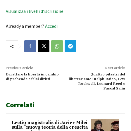
Visualizza i livelli d’iscrizione
Already a member?
Accedi
Previous article
Next article
Barattare la libertà in cambio
Quattro pilastri del
di prebende e falsi diritti
libertarismo: Ralph Raico, Lew
Rockwell, Leonard Reed e
Pascal Salin
Correlati
Lectio magistralis di Javier Milei
sulla “nuova teoria della crescita