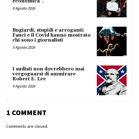
economica”.
8 Agosto 2026
Bugiardi, stupidi e arroganti:
Fauci e il Covid hanno mostrato
chi sono i giornalisti
5 Agosto 2026
I sudisti non dovrebbero mai
vergognarsi di ammirare
Robert E. Lee
4 Agosto 2026
1 COMMENT
Comments are closed.