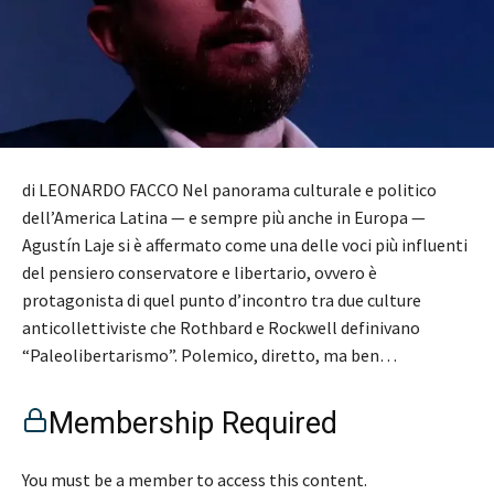
di LEONARDO FACCO Nel panorama culturale e politico
dell’America Latina — e sempre più anche in Europa —
Agustín Laje si è affermato come una delle voci più influenti
del pensiero conservatore e libertario, ovvero è
protagonista di quel punto d’incontro tra due culture
anticollettiviste che Rothbard e Rockwell definivano
“Paleolibertarismo”. Polemico, diretto, ma ben…
Membership Required
You must be a member to access this content.