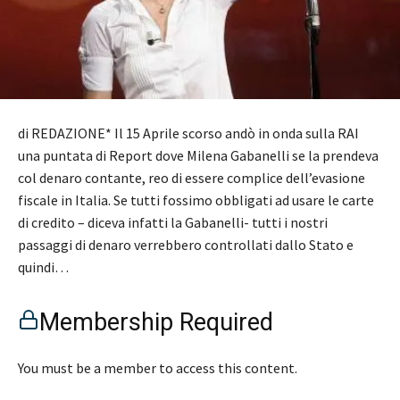
di REDAZIONE* Il 15 Aprile scorso andò in onda sulla RAI
una puntata di Report dove Milena Gabanelli se la prendeva
col denaro contante, reo di essere complice dell’evasione
fiscale in Italia. Se tutti fossimo obbligati ad usare le carte
di credito – diceva infatti la Gabanelli- tutti i nostri
passaggi di denaro verrebbero controllati dallo Stato e
quindi…
Membership Required
You must be a member to access this content.