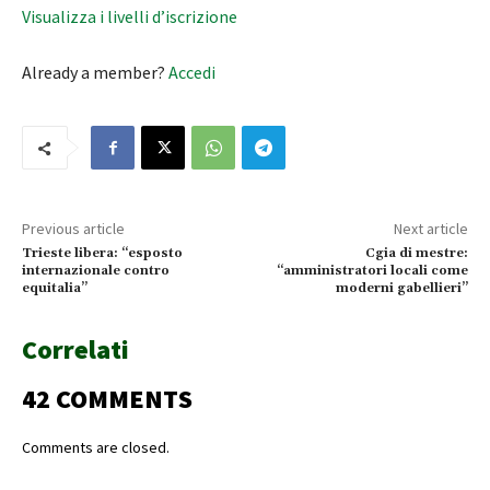
Visualizza i livelli d’iscrizione
Already a member?
Accedi
Previous article
Next article
Trieste libera: “esposto
Cgia di mestre:
internazionale contro
“amministratori locali come
equitalia”
moderni gabellieri”
Correlati
42 COMMENTS
Comments are closed.