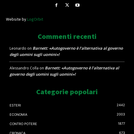
Website by
LogOrbit
Commenti recenti
Barnett: «Autogoverno è l’alternativa al governo
Leonardo
on
degli uomini sugli uomini»!
Barnett: «Autogoverno è l’alternativa al
Alessandro Colla
on
governo degli uomini sugli uomini»!
Categorie popolari
2442
ESTERI
2003
ECONOMIA
1877
CONTRO POTERE
673
CRONACA