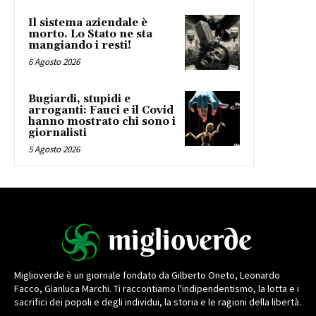
Il sistema aziendale è
morto. Lo Stato ne sta
mangiando i resti!
6 Agosto 2026
Bugiardi, stupidi e
arroganti: Fauci e il Covid
hanno mostrato chi sono i
giornalisti
5 Agosto 2026
Miglioverde è un giornale fondato da Gilberto Oneto, Leonardo
Facco, Gianluca Marchi. Ti raccontiamo l'indipendentismo, la lotta e i
sacrifici dei popoli e degli individui, la storia e le ragioni della libertà.