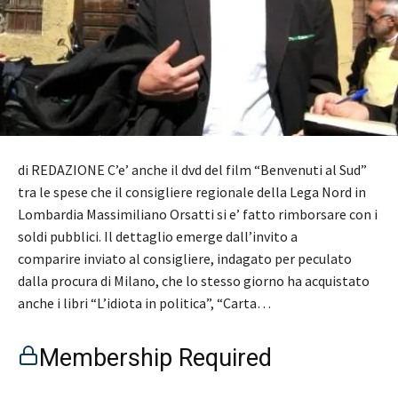
di REDAZIONE C’e’ anche il dvd del film “Benvenuti al Sud”
tra le spese che il consigliere regionale della Lega Nord in
Lombardia Massimiliano Orsatti si e’ fatto rimborsare con i
soldi pubblici. Il dettaglio emerge dall’invito a
comparire inviato al consigliere, indagato per peculato
dalla procura di Milano, che lo stesso giorno ha acquistato
anche i libri “L’idiota in politica”, “Carta…
Membership Required