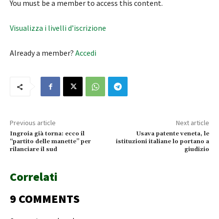
You must be a member to access this content.
Visualizza i livelli d’iscrizione
Already a member?
Accedi
Previous article
Next article
Ingroia già torna: ecco il
Usava patente veneta, le
“partito delle manette” per
istituzioni italiane lo portano a
rilanciare il sud
giudizio
Correlati
9 COMMENTS