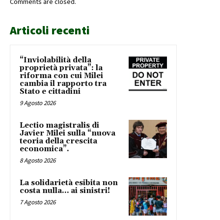
Comments are closed.
Articoli recenti
“Inviolabilità della
proprietà privata”: la
riforma con cui Milei
cambia il rapporto tra
Stato e cittadini
9 Agosto 2026
Lectio magistralis di
Javier Milei sulla “nuova
teoria della crescita
economica”.
8 Agosto 2026
La solidarietà esibita non
costa nulla… ai sinistri!
7 Agosto 2026