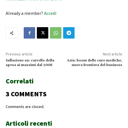
Already a member?
Accedi
Previous article
Next article
Inflazione su: carrello della
Asia: boom delle cure mediche,
spesa ai massimi dal 2008
nuova frontiera del business
Correlati
3 COMMENTS
Comments are closed.
Articoli recenti