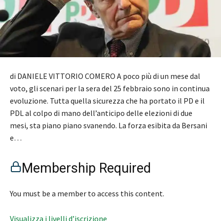
di DANIELE VITTORIO COMERO A poco più di un mese dal
voto, gli scenari per la sera del 25 febbraio sono in continua
evoluzione. Tutta quella sicurezza che ha portato il PD e il
PDL al colpo di mano dell’anticipo delle elezioni di due
mesi, sta piano piano svanendo. La forza esibita da Bersani
e…
Membership Required
You must be a member to access this content.
Visualizza i livelli d’iscrizione