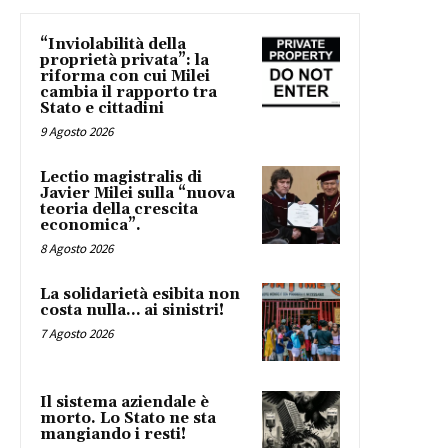
“Inviolabilità della
proprietà privata”: la
riforma con cui Milei
cambia il rapporto tra
Stato e cittadini
9 Agosto 2026
Lectio magistralis di
Javier Milei sulla “nuova
teoria della crescita
economica”.
8 Agosto 2026
La solidarietà esibita non
costa nulla… ai sinistri!
7 Agosto 2026
Il sistema aziendale è
morto. Lo Stato ne sta
mangiando i resti!