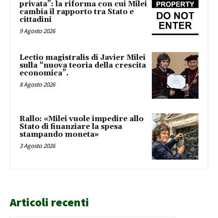
privata”: la riforma con cui Milei
cambia il rapporto tra Stato e
cittadini
9 Agosto 2026
Lectio magistralis di Javier Milei
sulla “nuova teoria della crescita
economica”.
8 Agosto 2026
Rallo: «Milei vuole impedire allo
Stato di finanziare la spesa
stampando moneta»
3 Agosto 2026
Articoli recenti