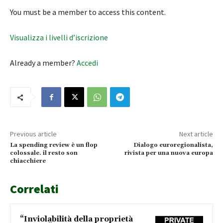
You must be a member to access this content.
Visualizza i livelli d’iscrizione
Already a member?
Accedi
Previous article
Next article
La spending review è un flop
Dialogo euroregionalista,
colossale. il resto son
rivista per una nuova europa
chiacchiere
Correlati
“Inviolabilità della proprietà