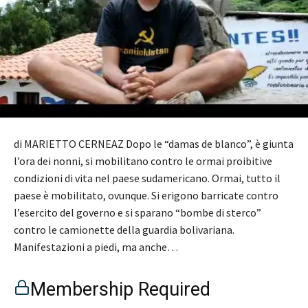
di MARIETTO CERNEAZ Dopo le “damas de blanco”, è giunta
l’ora dei nonni, si mobilitano contro le ormai proibitive
condizioni di vita nel paese sudamericano. Ormai, tutto il
paese è mobilitato, ovunque. Si erigono barricate contro
l’esercito del governo e si sparano “bombe di sterco”
contro le camionette della guardia bolivariana.
Manifestazioni a piedi, ma anche…
Membership Required