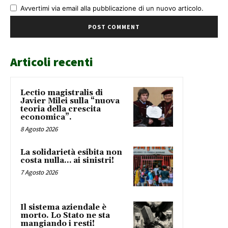
Avvertimi via email alla pubblicazione di un nuovo articolo.
Articoli recenti
Lectio magistralis di
Javier Milei sulla “nuova
teoria della crescita
economica”.
8 Agosto 2026
La solidarietà esibita non
costa nulla… ai sinistri!
7 Agosto 2026
Il sistema aziendale è
morto. Lo Stato ne sta
mangiando i resti!