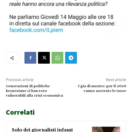
Previous article
Next article
Generazioni di politiche
Cgia di mestre: per il 2020
keynesiane ci han reso
vanno azzerate le tasse
vulnerabili alla crisi economica
Correlati
Solo dei giornalisti infami