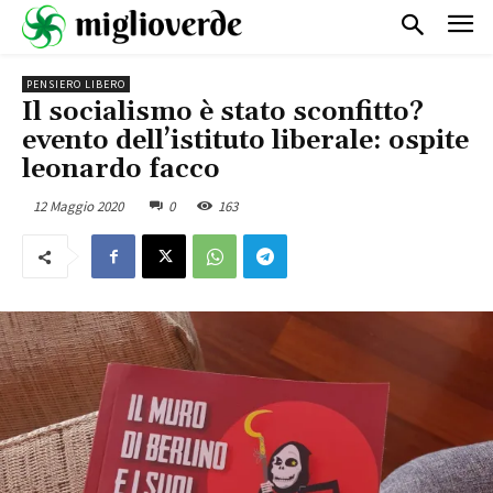
PENSIERO LIBERO
Il socialismo è stato sconfitto?
evento dell’istituto liberale: ospite
leonardo facco
12 Maggio 2020
0
163