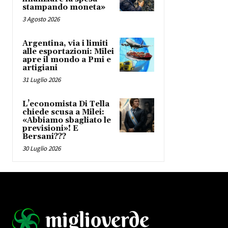
stampando moneta»
3 Agosto 2026
Argentina, via i limiti
alle esportazioni: Milei
apre il mondo a Pmi e
artigiani
31 Luglio 2026
L’economista Di Tella
chiede scusa a Milei:
«Abbiamo sbagliato le
previsioni»! E
Bersani???
30 Luglio 2026