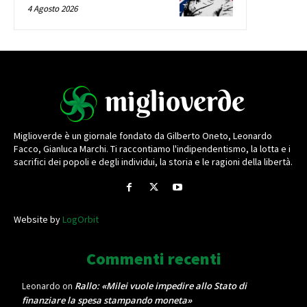
4 Agosto 2026
Miglioverde è un giornale fondato da Gilberto Oneto, Leonardo
Facco, Gianluca Marchi. Ti raccontiamo l'indipendentismo, la lotta e i
sacrifici dei popoli e degli individui, la storia e le ragioni della libertà.
Website by
LogOrbit
Commenti recenti
Rallo: «Milei vuole impedire allo Stato di
Leonardo
on
finanziare la spesa stampando moneta»