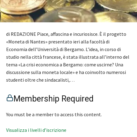
di REDAZIONE Piace, affascina e incuriosisce. È il progetto
«Moneta di Nantes» presentato ieri alla facoltà di
Economia dell’Università di Bergamo. L’idea, in corso di
studio nella città francese, è stata illustrata all’interno del
tema «La crisi economica a Bergamo: come uscirne? Una
discussione sulla moneta locale» e ha coinvolto numerosi
studenti oltre che sindacalisti,…
Membership Required
You must be a member to access this content.
Visualizza i livelli d’iscrizione