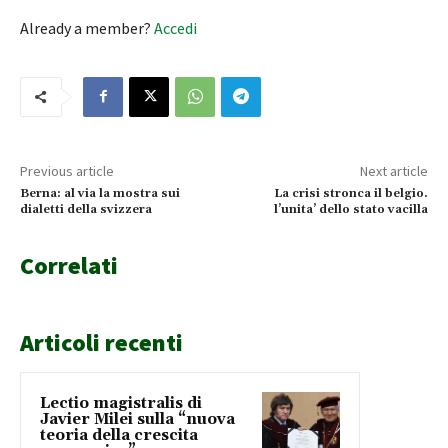
Already a member?
Accedi
Previous article
Next article
Berna: al via la mostra sui
La crisi stronca il belgio.
dialetti della svizzera
l’unita’ dello stato vacilla
Correlati
Articoli recenti
Lectio magistralis di
Javier Milei sulla “nuova
teoria della crescita