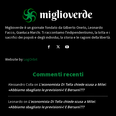
Miglioverde è un giornale fondato da Gilberto Oneto, Leonardo
Facco, Gianluca Marchi. Ti raccontiamo l'indipendentismo, la lotta e i
sacrifici dei popoli e degli individui, la storia e le ragioni della libertà.
Website by
LogOrbit
Commenti recenti
L’economista Di Tella chiede scusa a Milei:
Alessandro Colla
on
«Abbiamo sbagliato le previsioni»! E Bersani???
L’economista Di Tella chiede scusa a Milei:
Leonardo
on
«Abbiamo sbagliato le previsioni»! E Bersani???