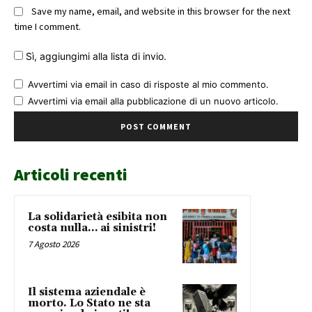
Save my name, email, and website in this browser for the next
time I comment.
Sì, aggiungimi alla lista di invio.
Avvertimi via email in caso di risposte al mio commento.
Avvertimi via email alla pubblicazione di un nuovo articolo.
Articoli recenti
La solidarietà esibita non
costa nulla… ai sinistri!
7 Agosto 2026
Il sistema aziendale è
morto. Lo Stato ne sta