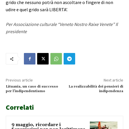
grido che nessuno potrà non ascoltare o fingere di non
udire e quel grido sarà LIBERTA’.
Per Associazione culturale “Veneto Nostro Raixe Venete”
Il
presidente
Previous article
Next article
Lituania, un caso di successo
La realizzabilità dei pensieri di
per l’indipendentismo
indipendenza
Correlati
9 maggio, ricordare i