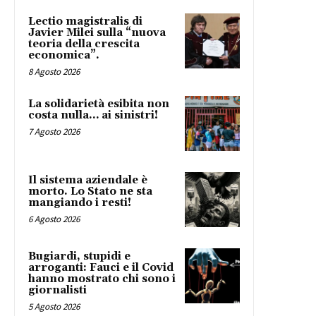
Lectio magistralis di
Javier Milei sulla “nuova
teoria della crescita
economica”.
8 Agosto 2026
La solidarietà esibita non
costa nulla… ai sinistri!
7 Agosto 2026
Il sistema aziendale è
morto. Lo Stato ne sta
mangiando i resti!
6 Agosto 2026
Bugiardi, stupidi e
arroganti: Fauci e il Covid
hanno mostrato chi sono i
giornalisti
5 Agosto 2026