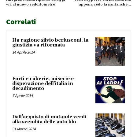
via al nuovo redditometro
appena vedo la santanché…
Correlati
Ha ragione silvio berlusconi, la
giustizia va riformata
14 Aprile 2014
Furti e ruberie, miserie e
disperazione dell’italia in
decadimento
7 Aprile 2014
Dall’acquisto di mutande verdi
alla svendita delle auto blu
31 Marzo 2014