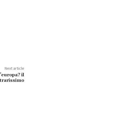
Next article
’europa? il
trarissimo