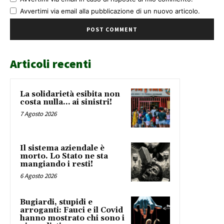
Avvertimi via email alla pubblicazione di un nuovo articolo.
Articoli recenti
La solidarietà esibita non
costa nulla… ai sinistri!
7 Agosto 2026
Il sistema aziendale è
morto. Lo Stato ne sta
mangiando i resti!
6 Agosto 2026
Bugiardi, stupidi e
arroganti: Fauci e il Covid
hanno mostrato chi sono i