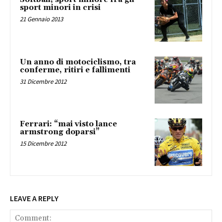
sport minori in crisi
21 Gennaio 2013
Un anno di motociclismo, tra
conferme, ritiri e fallimenti
31 Dicembre 2012
Ferrari: “mai visto lance
armstrong doparsi”
15 Dicembre 2012
LEAVE A REPLY