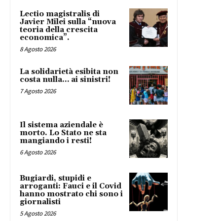
Lectio magistralis di
Javier Milei sulla “nuova
teoria della crescita
economica”.
8 Agosto 2026
La solidarietà esibita non
costa nulla… ai sinistri!
7 Agosto 2026
Il sistema aziendale è
morto. Lo Stato ne sta
mangiando i resti!
6 Agosto 2026
Bugiardi, stupidi e
arroganti: Fauci e il Covid
hanno mostrato chi sono i
giornalisti
5 Agosto 2026