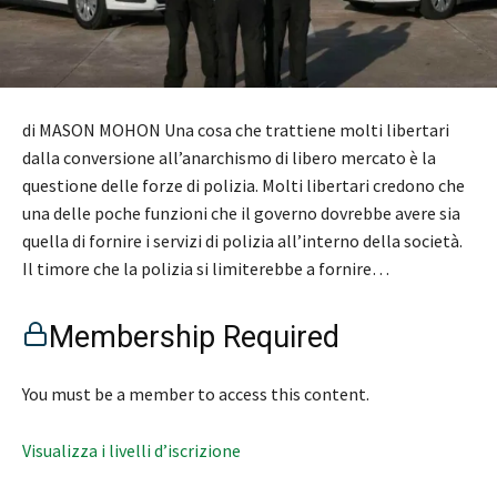
di MASON MOHON Una cosa che trattiene molti libertari
dalla conversione all’anarchismo di libero mercato è la
questione delle forze di polizia. Molti libertari credono che
una delle poche funzioni che il governo dovrebbe avere sia
quella di fornire i servizi di polizia all’interno della società.
Il timore che la polizia si limiterebbe a fornire…
Membership Required
You must be a member to access this content.
Visualizza i livelli d’iscrizione