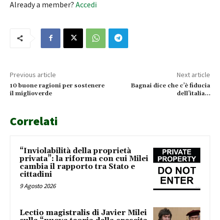
Already a member?
Accedi
Previous article
Next article
10 buone ragioni per sostenere
Bagnai dice che c’è fiducia
il miglioverde
dell’italia…
Correlati
“Inviolabilità della proprietà
privata”: la riforma con cui Milei
cambia il rapporto tra Stato e
cittadini
9 Agosto 2026
Lectio magistralis di Javier Milei