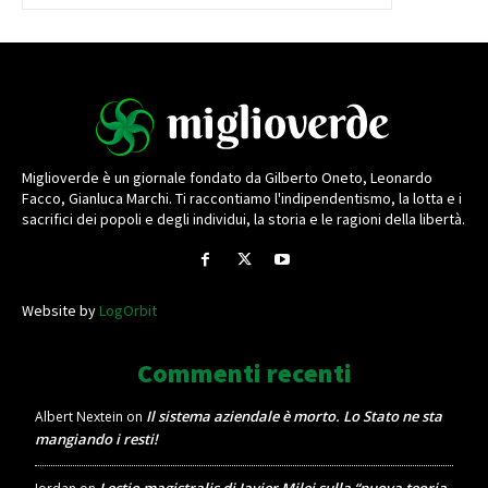
Miglioverde è un giornale fondato da Gilberto Oneto, Leonardo
Facco, Gianluca Marchi. Ti raccontiamo l'indipendentismo, la lotta e i
sacrifici dei popoli e degli individui, la storia e le ragioni della libertà.
Website by
LogOrbit
Commenti recenti
Il sistema aziendale è morto. Lo Stato ne sta
Albert Nextein
on
mangiando i resti!